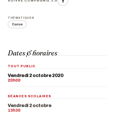
SUIVRE COMPAGNIE 3.0
THÉMATIQUES
Danse
Dates & horaires
TOUT PUBLIC
Vendredi 2 octobre 2020
20h00
SÉANCES SCOLAIRES
Vendredi 2 octobre
13h30