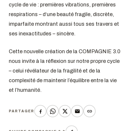
cycle de vie : premières vibrations, premières
respirations – d‘une beauté fragile, discrète,
imparfaite montrant aussi tous ses travers et
ses inexactitudes – sincère.
Cette nouvelle création de la COMPAGNIE 3.0
nous invite à la réflexion sur notre propre cycle
– celui révélateur de la fragilité et de la
complexité de maintenir l’équilibre entre la vie
et l’humanité.
PARTAGER