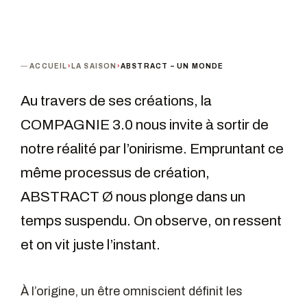
ACCUEIL
›
LA SAISON
›
ABSTRACT – UN MONDE
Au travers de ses créations, la
COMPAGNIE 3.0 nous invite à sortir de
notre réalité par l’onirisme. Empruntant ce
même processus de création,
ABSTRACT Ø nous plonge dans un
temps suspendu. On observe, on ressent
et on vit juste l’instant.
À l’origine, un être omniscient définit les