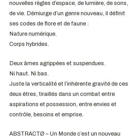
nouvelles règles d’espace, de lumière, de sons,
de vie. Démiurge d’un genre nouveau, il définit
ses codes de flore et de faune :
Nature numérique.
Corps hybrides.
Deux âmes agrippées et suspendues.
Ni haut. Ni bas.
Juste la verticalité et l’inhérente gravité de ces
deux êtres, tiraillés dans un combat entre
aspirations et possession, entre envies et
contrôle, besoins et emprise.
ABSTRACTØ – Un Monde c’est un nouveau