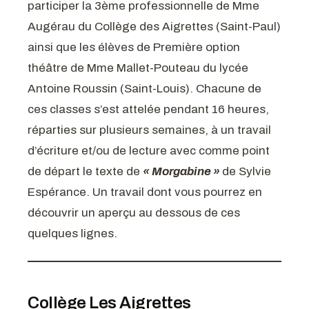
participer la 3ème professionnelle de Mme
Augérau du Collège des Aigrettes (Saint-Paul)
ainsi que les élèves de Première option
théâtre de Mme Mallet-Pouteau du lycée
Antoine Roussin (Saint-Louis). Chacune de
ces classes s’est attelée pendant 16 heures,
réparties sur plusieurs semaines, à un travail
d’écriture et/ou de lecture avec comme point
de départ le texte de
« Morgabine »
de Sylvie
Espérance. Un travail dont vous pourrez en
découvrir un aperçu au dessous de ces
quelques lignes.
Collège Les Aigrettes