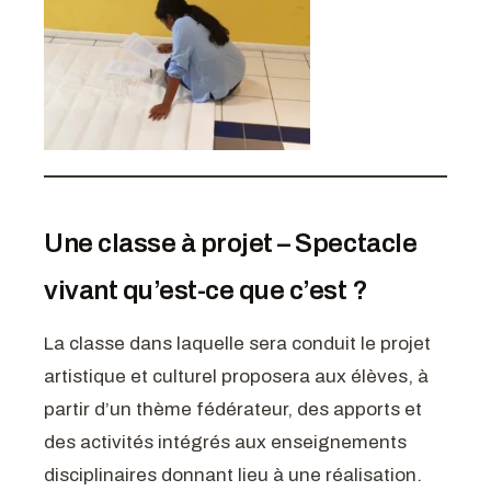
Une classe à projet – Spectacle
vivant qu’est-ce que c’est ?
La classe dans laquelle sera conduit le projet
artistique et culturel proposera aux élèves, à
partir d’un thème fédérateur, des apports et
des activités intégrés aux enseignements
disciplinaires donnant lieu à une réalisation.