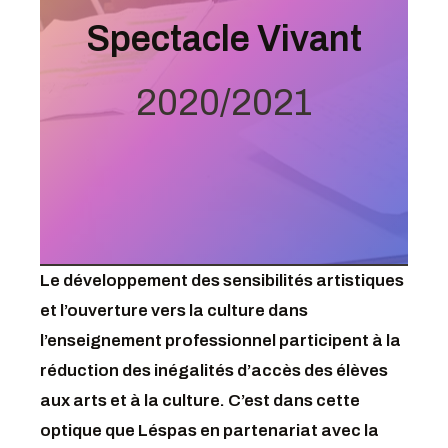
Spectacle Vivant
2020/2021
Le développement des sensibilités artistiques
et l’ouverture vers la culture dans
l’enseignement professionnel participent à la
réduction des inégalités d’accès des élèves
aux arts et à la culture. C’est dans cette
optique que Léspas en partenariat avec la