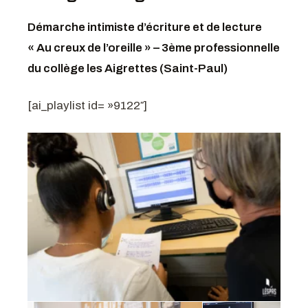
Démarche intimiste d’écriture et de lecture
« Au creux de l’oreille » – 3ème professionnelle
du collège les Aigrettes (Saint-Paul)
[ai_playlist id= »9122″]