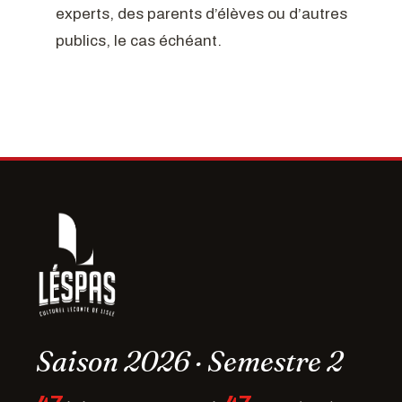
experts, des parents d’élèves ou d’autres
publics, le cas échéant.
Saison 2026 · Semestre 2