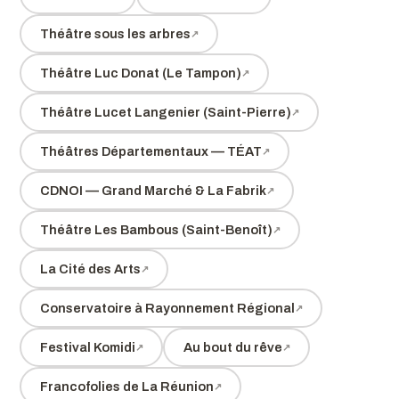
Théâtre sous les arbres
Théâtre Luc Donat (Le Tampon)
Théâtre Lucet Langenier (Saint-Pierre)
Théâtres Départementaux — TÉAT
CDNOI — Grand Marché & La Fabrik
Théâtre Les Bambous (Saint-Benoît)
La Cité des Arts
Conservatoire à Rayonnement Régional
Festival Komidi
Au bout du rêve
Francofolies de La Réunion