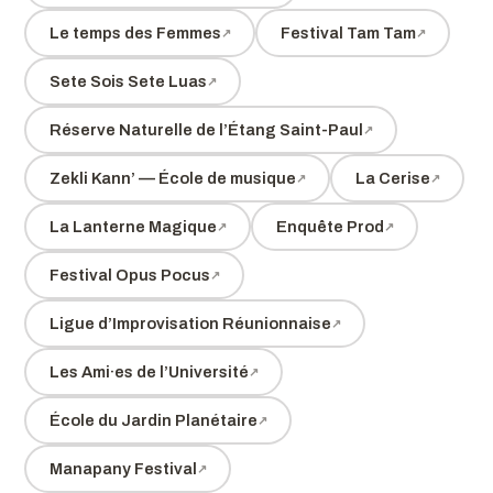
Le temps des Femmes
Festival Tam Tam
Sete Sois Sete Luas
Réserve Naturelle de l’Étang Saint-Paul
Zekli Kann’ — École de musique
La Cerise
La Lanterne Magique
Enquête Prod
Festival Opus Pocus
Ligue d’Improvisation Réunionnaise
Les Ami·es de l’Université
École du Jardin Planétaire
Manapany Festival