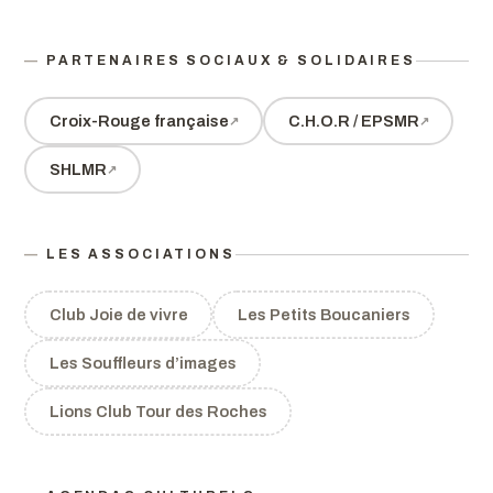
PARTENAIRES SOCIAUX & SOLIDAIRES
Croix-Rouge française
C.H.O.R / EPSMR
SHLMR
LES ASSOCIATIONS
Club Joie de vivre
Les Petits Boucaniers
Les Souffleurs d’images
Lions Club Tour des Roches