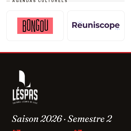
AGENDAS CULTURELS
Saison 2026 · Semestre 2