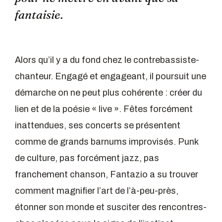
fantaisie.
Alors qu’il y a du fond chez le contrebassiste-
chanteur. Engagé et engageant, il poursuit une
démarche on ne peut plus cohérente : créer du
lien et de la poésie « live ». Fêtes forcément
inattendues, ses concerts se présentent
comme de grands barnums improvisés. Punk
de culture, pas forcément jazz, pas
franchement chanson, Fantazio a su trouver
comment magnifier l’art de l’à-peu-près,
étonner son monde et susciter des rencontres-