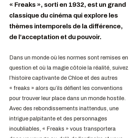
« Freaks », sorti en 1932, est un grand
classique du cinéma qui explore les
thèmes intemporels de la différence,
de l’acceptation et du pouvoir.
Dans un monde où les normes sont remises en
question et où la magie côtoie la réalité, suivez
l’histoire captivante de Chloe et des autres
« freaks » alors qu’ils défient les conventions
pour trouver leur place dans un monde hostile.
Avec des rebondissements inattendus, une
intrigue palpitante et des personnages
inoubliables, « Freaks » vous transportera