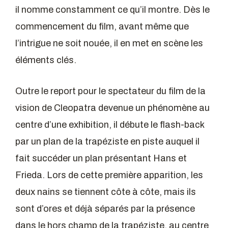
il nomme constamment ce qu’il montre. Dès le
commencement du film, avant même que
l’intrigue ne soit nouée, il en met en scène les
éléments clés.
Outre le report pour le spectateur du film de la
vision de Cleopatra devenue un phénomène au
centre d’une exhibition, il débute le flash-back
par un plan de la trapéziste en piste auquel il
fait succéder un plan présentant Hans et
Frieda. Lors de cette première apparition, les
deux nains se tiennent côte à côte, mais ils
sont d’ores et déjà séparés par la présence
dans le hors champ de la trapéziste, au centre