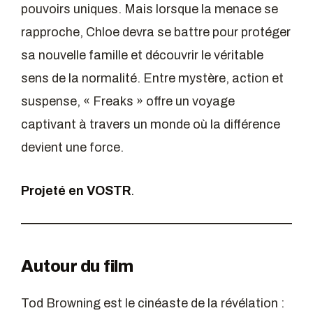
pouvoirs uniques. Mais lorsque la menace se
rapproche, Chloe devra se battre pour protéger
sa nouvelle famille et découvrir le véritable
sens de la normalité. Entre mystère, action et
suspense, « Freaks » offre un voyage
captivant à travers un monde où la différence
devient une force.
Projeté en VOSTR
.
Autour du film
Tod Browning est le cinéaste de la révélation :