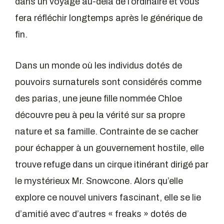
dans un voyage au-delà de l’ordinaire et vous
fera réfléchir longtemps après le générique de
fin.
Dans un monde où les individus dotés de
pouvoirs surnaturels sont considérés comme
des parias, une jeune fille nommée Chloe
découvre peu à peu la vérité sur sa propre
nature et sa famille. Contrainte de se cacher
pour échapper à un gouvernement hostile, elle
trouve refuge dans un cirque itinérant dirigé par
le mystérieux Mr. Snowcone. Alors qu’elle
explore ce nouvel univers fascinant, elle se lie
d’amitié avec d’autres « freaks » dotés de