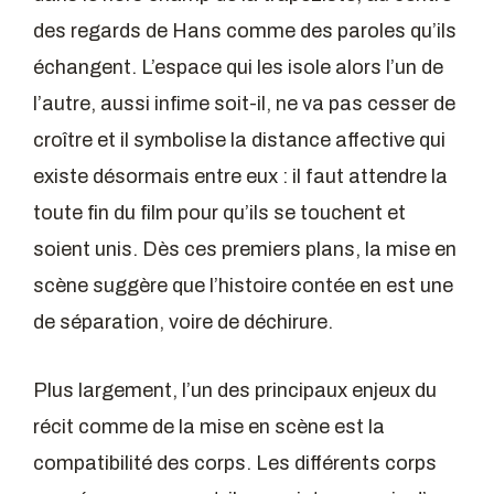
des regards de Hans comme des paroles qu’ils
échangent. L’espace qui les isole alors l’un de
l’autre, aussi infime soit-il, ne va pas cesser de
croître et il symbolise la distance affective qui
existe désormais entre eux : il faut attendre la
toute fin du film pour qu’ils se touchent et
soient unis. Dès ces premiers plans, la mise en
scène suggère que l’histoire contée en est une
de séparation, voire de déchirure.
Plus largement, l’un des principaux enjeux du
récit comme de la mise en scène est la
compatibilité des corps. Les différents corps