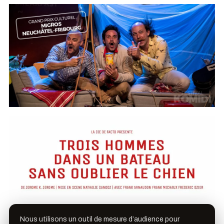
Nous utilisons un outil de mesure d’audience pour