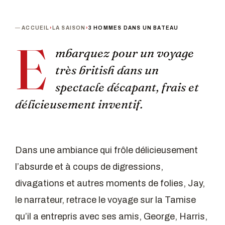
ACCUEIL
›
LA SAISON
›
3 HOMMES DANS UN BATEAU
E
mbarquez pour un voyage
très british dans un
spectacle décapant, frais et
délicieusement inventif.
Dans une ambiance qui frôle délicieusement
l’absurde et à coups de digressions,
divagations et autres moments de folies, Jay,
le narrateur, retrace le voyage sur la Tamise
qu’il a entrepris avec ses amis, George, Harris,