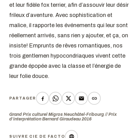
et leur fidèle fox terrier, afin d’assouvir leur désir
frileux d’aventure. Avec sophistication et
malice, il rapporte les événements qui leur sont
réellement arrivés, sans rien y ajouter, et ça, on
insiste! Emprunts de rêves romantiques, nos
trois gentlemen hypocondriaques vivent cette
grande épopée avec la classe et l’énergie de
leur folie douce.
PARTAGER
Grand Prix culturel Migros Neuchâtel-Fribourg // Prix
d’interprétation Bernard Giraudeau 2016
SUIVRE CIE DE FACTO