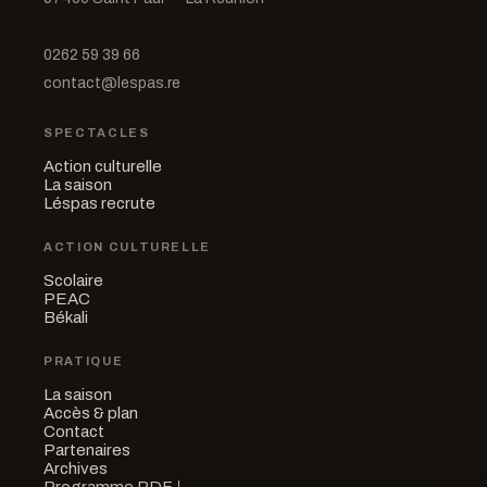
0262 59 39 66
contact@lespas.re
SPECTACLES
Action culturelle
La saison
Léspas recrute
ACTION CULTURELLE
Scolaire
PEAC
Békali
PRATIQUE
La saison
Accès & plan
Contact
Partenaires
Archives