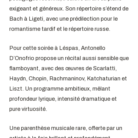
exigeant et généreux. Son répertoire s’étend de
Bach à Ligeti, avec une prédilection pour le
romantisme tardif et le répertoire russe.
Pour cette soirée à Léspas, Antonello
D’Onofrio propose un récital aussi sensible que
flamboyant, avec des œuvres de Scarlatti,
Haydn, Chopin, Rachmaninov, Katchaturian et
Liszt. Un programme ambitieux, mêlant
profondeur lyrique, intensité dramatique et
pure virtuosité.
Une parenthèse musicale rare, offerte par un