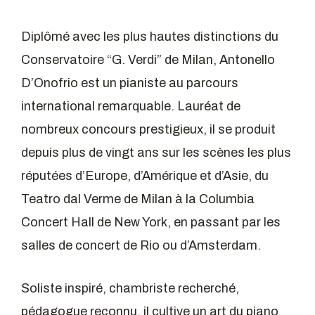
Diplômé avec les plus hautes distinctions du
Conservatoire “G. Verdi” de Milan, Antonello
D’Onofrio est un pianiste au parcours
international remarquable. Lauréat de
nombreux concours prestigieux, il se produit
depuis plus de vingt ans sur les scènes les plus
réputées d’Europe, d’Amérique et d’Asie, du
Teatro dal Verme de Milan à la Columbia
Concert Hall de New York, en passant par les
salles de concert de Rio ou d’Amsterdam.
Soliste inspiré, chambriste recherché,
pédagogue reconnu, il cultive un art du piano