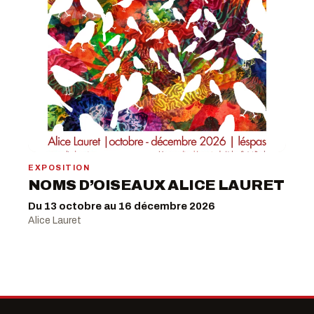
EXPOSITION
NOMS D’OISEAUX ALICE LAURET
Du 13 octobre au 16 décembre 2026
Alice Lauret