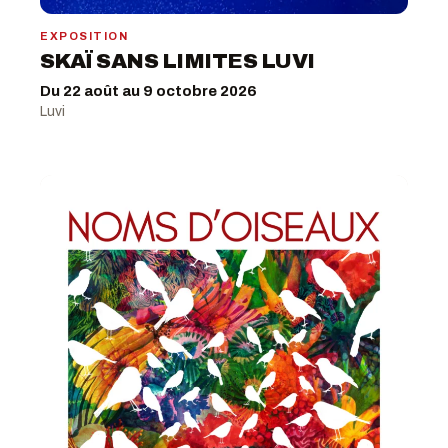
EXPOSITION
SKAÏ SANS LIMITES LUVI
Du 22 août au 9 octobre 2026
Luvi