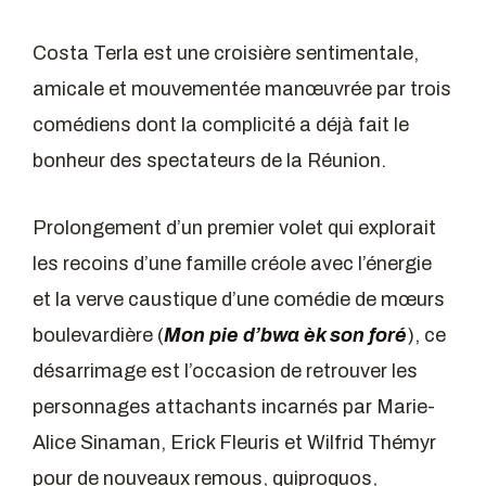
Costa Terla est une croisière sentimentale,
amicale et mouvementée manœuvrée par trois
comédiens dont la complicité a déjà fait le
bonheur des spectateurs de la Réunion.
Prolongement d’un premier volet qui explorait
les recoins d’une famille créole avec l’énergie
et la verve caustique d’une comédie de mœurs
boulevardière (
Mon pie d’bwa èk son foré
), ce
désarrimage est l’occasion de retrouver les
personnages attachants incarnés par Marie-
Alice Sinaman, Erick Fleuris et Wilfrid Thémyr
pour de nouveaux remous, quiproquos,