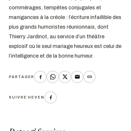
commérages, tempêtes conjugales et
manigances à la créole : l’écriture infaillible des
plus grands humoristes réunionnais, dont
Thierry Jardinot, au service d’un théâtre
explosif où le seul mariage heureux est celui de
l’intelligence et de la bonne humeur.
PARTAGER
SUIVRE HEVEN