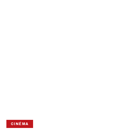
CINÉMA