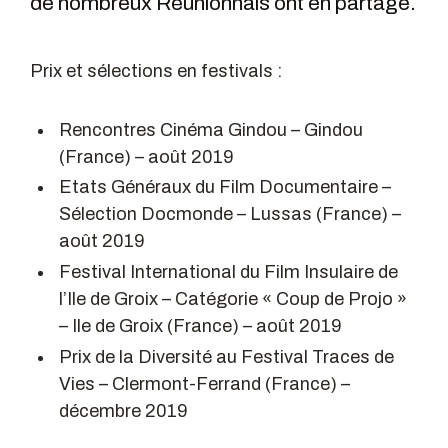
de nombreux Réunionnais ont en partage.
Prix et sélections en festivals :
Rencontres Cinéma Gindou – Gindou
(France) – août 2019
Etats Généraux du Film Documentaire –
Sélection Docmonde – Lussas (France) –
août 2019
Festival International du Film Insulaire de
l’Ile de Groix – Catégorie « Coup de Projo »
– Ile de Groix (France) – août 2019
Prix de la Diversité au Festival Traces de
Vies – Clermont-Ferrand (France) –
décembre 2019