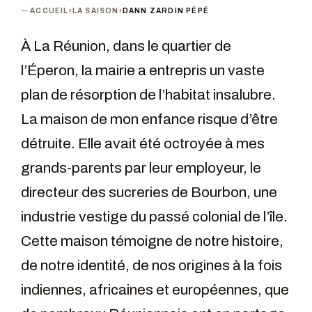
ACCUEIL
›
LA SAISON
›
DANN ZARDIN PÉPÉ
À La Réunion, dans le quartier de
l’Éperon, la mairie a entrepris un vaste
plan de résorption de l’habitat insalubre.
La maison de mon enfance risque d’être
détruite. Elle avait été octroyée à mes
grands-parents par leur employeur, le
directeur des sucreries de Bourbon, une
industrie vestige du passé colonial de l’île.
Cette maison témoigne de notre histoire,
de notre identité, de nos origines à la fois
indiennes, africaines et européennes, que