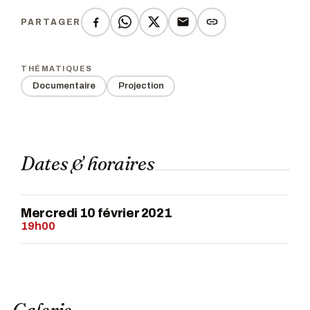
PARTAGER
THÉMATIQUES
Documentaire
Projection
Dates & horaires
Mercredi 10 février 2021
19h00