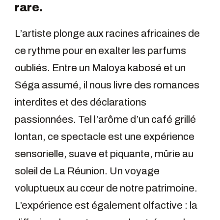
rare.
L’artiste plonge aux racines africaines de
ce rythme pour en exalter les parfums
oubliés. Entre un Maloya kabosé et un
Séga assumé, il nous livre des romances
interdites et des déclarations
passionnées. Tel l’arôme d’un café grillé
lontan, ce spectacle est une expérience
sensorielle, suave et piquante, mûrie au
soleil de La Réunion. Un voyage
voluptueux au cœur de notre patrimoine.
L’expérience est également olfactive : la