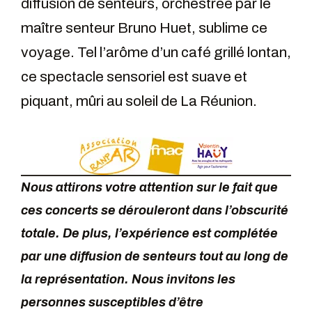
diffusion de senteurs, orchestrée par le
maître senteur Bruno Huet, sublime ce
voyage. Tel l’arôme d’un café grillé lontan,
ce spectacle sensoriel est suave et
piquant, mûri au soleil de La Réunion.
Nous attirons votre attention sur le fait que
ces concerts se dérouleront dans l’obscurité
totale. De plus, l’expérience est complétée
par une diffusion de senteurs tout au long de
la représentation.
Nous invitons les
personnes susceptibles d’être