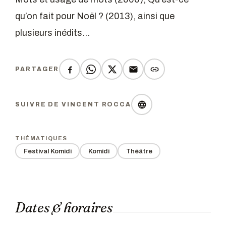
qu’on fait pour Noël ? (2013), ainsi que
plusieurs inédits…
PARTAGER
SUIVRE DE VINCENT ROCCA
THÉMATIQUES
Festival Komidi
Komidi
Théâtre
Dates & horaires