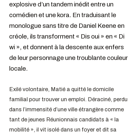
explosive d’un tandem inédit entre un
comédien et une kora. En traduisant le
monologue sans titre de Daniel Keene en
créole, ils transforment « Dis oui » en « Di
wi », et donnent à la descente aux enfers
de leur personnage une troublante couleur
locale.
Exilé volontaire, Matié a quitté le domicile
familial pour trouver un emploi. Déraciné, perdu
dans l’immensité d’une ville étrangère comme
tant de jeunes Réunionnais candidats à « la
mobilité », il vit isolé dans un foyer et dit sa