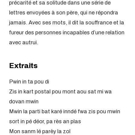
précarité et sa solitude dans une série de
lettres envoyées à son père, qui ne répondra
jamais. Avec ses mots, il dit la souffrance et la
fureur des personnes incapables d’une relation
avec autrui.
Extraits
Pwin in ta pou di
Zis in kart postal pou mont aou sat mi wa
dovan mwin
Mwin la parti bat karé inndé fwa zis pou mwin
sort in pé déor, pa rès an plas
Mon sanm lé parèy la zol