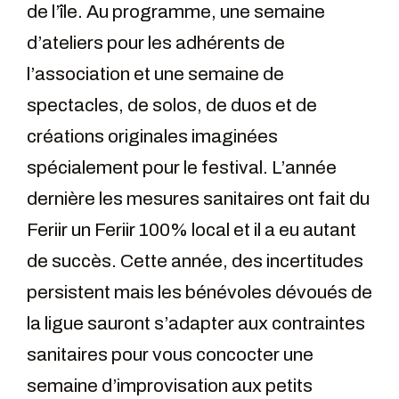
de l’île. Au programme, une semaine
d’ateliers pour les adhérents de
l’association et une semaine de
spectacles, de solos, de duos et de
créations originales imaginées
spécialement pour le festival. L’année
dernière les mesures sanitaires ont fait du
Feriir un Feriir 100% local et il a eu autant
de succès. Cette année, des incertitudes
persistent mais les bénévoles dévoués de
la ligue sauront s’adapter aux contraintes
sanitaires pour vous concocter une
semaine d’improvisation aux petits