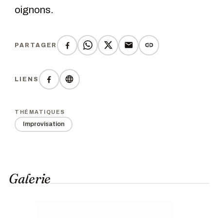
oignons.
PARTAGER
LIENS
THÉMATIQUES
Improvisation
Galerie