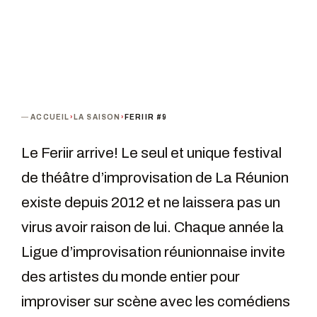
ACCUEIL
›
LA SAISON
›
FERIIR #9
Le Feriir arrive! Le seul et unique festival
de théâtre d’improvisation de La Réunion
existe depuis 2012 et ne laissera pas un
virus avoir raison de lui. Chaque année la
Ligue d’improvisation réunionnaise invite
des artistes du monde entier pour
improviser sur scène avec les comédiens