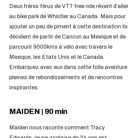
Deux frères férus de VTT free ride rêvent d’aller
au bike park de Whistler au Canada. Mais pour
ajouter un peu de piment à cette destination ils
décident de partir de Cancun au Mexique et de
parcourir 9000kms à vélo avec travers le
Mexique, les Etats Unis et le Canada.
Embarquez avec eux dans cette folle aventure
pleines de rebondissements et de rencontres
inspirantes.
MAIDEN | 90 min
Maiden nous raconte comment Tracy
Edwards, jeune anglaise de 24 ans est