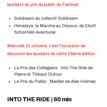
lauréats du prix du public du Festival :
Solidream du collectif Solidream
Himalaya, la Marche au Dessus, de Eliott
Schonfeld-Aventurier.
Mercredi 21 octobre, c’est l’occasion de
découvrir les lauréats de cette 16ème édition :
Le Prix des Collégiens : Into The Ride de
Pierre et Thibaut Dufour
Le Prix du Public : Maiden de Alex Holmes
INTO THE RIDE | 60 min