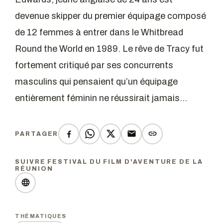
devenue skipper du premier équipage composé
de 12 femmes à entrer dans le Whitbread
Round the World en 1989. Le rêve de Tracy fut
fortement critiqué par ses concurrents
masculins qui pensaient qu’un équipage
entièrement féminin ne réussirait jamais…
PARTAGER
SUIVRE FESTIVAL DU FILM D'AVENTURE DE LA
RÉUNION
THÉMATIQUES