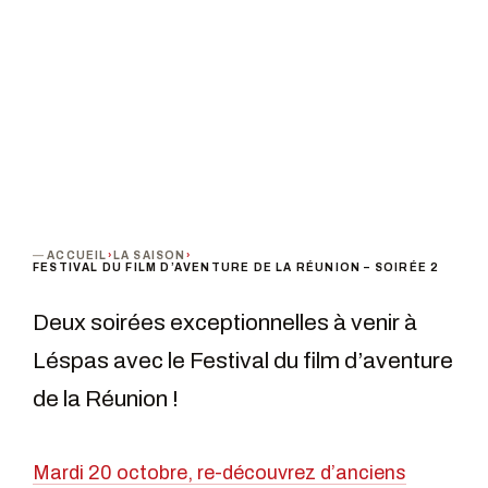
TERMINÉ
ACCUEIL
›
LA SAISON
›
FESTIVAL DU FILM D’AVENTURE DE LA RÉUNION – SOIRÉE 2
Deux soirées exceptionnelles à venir à
Léspas avec le Festival du film d’aventure
de la Réunion !
Mardi 20 octobre, re-découvrez d’anciens