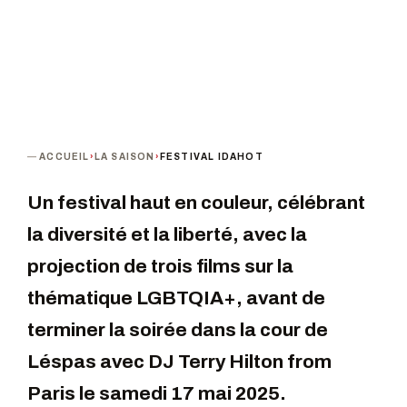
ACCUEIL
›
LA SAISON
›
FESTIVAL IDAHOT
Un festival haut en couleur, célébrant
la diversité et la liberté, avec la
projection de trois films sur la
thématique LGBTQIA+, avant de
terminer la soirée dans la cour de
Léspas avec DJ Terry Hilton from
Paris le samedi 17 mai 2025.