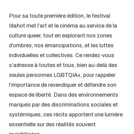
Pour sa toute première édition, le festival
Idahot met l’art et le cinéma au service de la
culture queer, tout en explorant nos zones
d’ombres, nos émancipations, et les luttes
individuelles et collectives. Ce rendez-vous
s’adresse à toutes et tous, bien au-delà des
seules personnes LGBTQIA+, pour rappeler
l’importance de revendiquer et défendre son
espace de liberté. Dans des environnements
marqués par des discriminations sociales et
systémiques, ces récits apportent une lumière
essentielle sur des réalités souvent