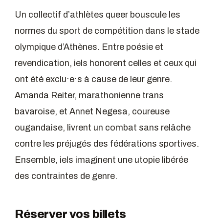
Un collectif d’athlètes queer bouscule les
normes du sport de compétition dans le stade
olympique d’Athènes. Entre poésie et
revendication, iels honorent celles et ceux qui
ont été exclu·e·s à cause de leur genre.
Amanda Reiter, marathonienne trans
bavaroise, et Annet Negesa, coureuse
ougandaise, livrent un combat sans relâche
contre les préjugés des fédérations sportives.
Ensemble, iels imaginent une utopie libérée
des contraintes de genre.
Réserver vos billets