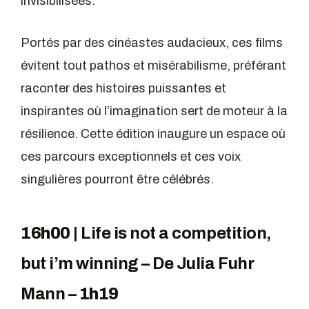
invisibilisées.
Portés par des cinéastes audacieux, ces films
évitent tout pathos et misérabilisme, préférant
raconter des histoires puissantes et
inspirantes où l’imagination sert de moteur à la
résilience. Cette édition inaugure un espace où
ces parcours exceptionnels et ces voix
singulières pourront être célébrés.
16h00 |
Life is not a competition,
but i’m winning – De Julia Fuhr
Mann
–
1h19