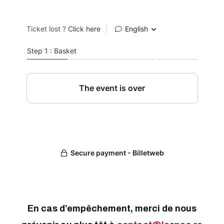
En cas d’empêchement, merci de nous