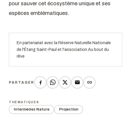
pour sauver cet écosystème unique et ses
espèces emblématiques.
En partenariat avec la Réserve Naturelle Nationale
de l'Étang Saint-Paul et l'association Au bout du
rêve
PARTAGER
THÉMATIQUES
Intermèdes Nature
Projection