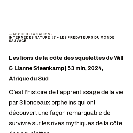
ACCUEIL
›
LA SAISON
›
INTERMÈDES NATURE #7 – LES PRÉDATEURS DU MONDE
SAUVAGE
Les lions de la côte des squelettes
de Will
& Lianne Steenkamp | 53 min, 2024,
Afrique du Sud
C’est l’histoire de l’apprentissage de la vie
par 3 lionceaux orphelins qui ont
découvert une façon remarquable de
survivre sur les rives mythiques de la côte