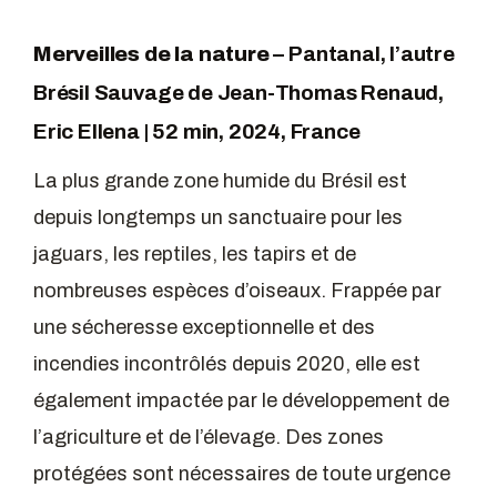
Merveilles de la nature
– Pantanal, l’autre
Brésil Sauvage
de Jean-Thomas Renaud,
Eric Ellena | 52 min, 2024, France
La plus grande zone humide du Brésil est
depuis longtemps un sanctuaire pour les
jaguars, les reptiles, les tapirs et de
nombreuses espèces d’oiseaux. Frappée par
une sécheresse exceptionnelle et des
incendies incontrôlés depuis 2020, elle est
également impactée par le développement de
l’agriculture et de l’élevage. Des zones
protégées sont nécessaires de toute urgence