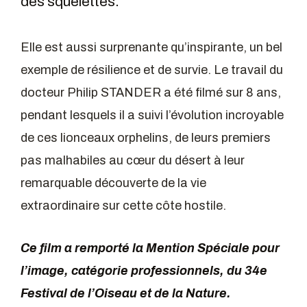
des squelettes.
Elle est aussi surprenante qu’inspirante, un bel
exemple de résilience et de survie. Le travail du
docteur Philip STANDER a été filmé sur 8 ans,
pendant lesquels il a suivi l’évolution incroyable
de ces lionceaux orphelins, de leurs premiers
pas malhabiles au cœur du désert à leur
remarquable découverte de la vie
extraordinaire sur cette côte hostile.
Ce film a remporté la Mention Spéciale pour
l’image, catégorie professionnels, du 34e
Festival de l’Oiseau et de la Nature.