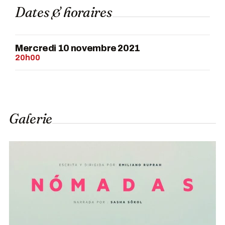
Dates & horaires
Mercredi 10 novembre 2021
20h00
Galerie