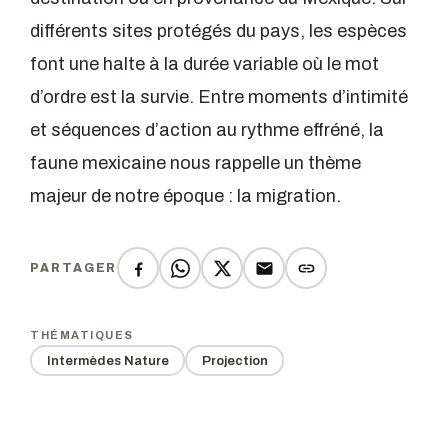
différents sites protégés du pays, les espèces
font une halte à la durée variable où le mot
d’ordre est la survie. Entre moments d’intimité
et séquences d’action au rythme effréné, la
faune mexicaine nous rappelle un thème
majeur de notre époque : la migration.
PARTAGER
THÉMATIQUES
Intermèdes Nature
Projection