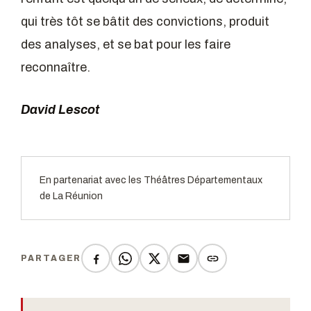
qui très tôt se bâtit des convictions, produit
des analyses, et se bat pour les faire
reconnaître.
David Lescot
En partenariat avec les Théâtres Départementaux
de La Réunion
PARTAGER