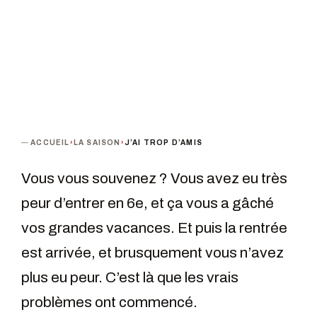
ACCUEIL
›
LA SAISON
›
J’AI TROP D’AMIS
Vous vous souvenez ? Vous avez eu très
peur d’entrer en 6e, et ça vous a gâché
vos grandes vacances. Et puis la rentrée
est arrivée, et brusquement vous n’avez
plus eu peur. C’est là que les vrais
problèmes ont commencé.