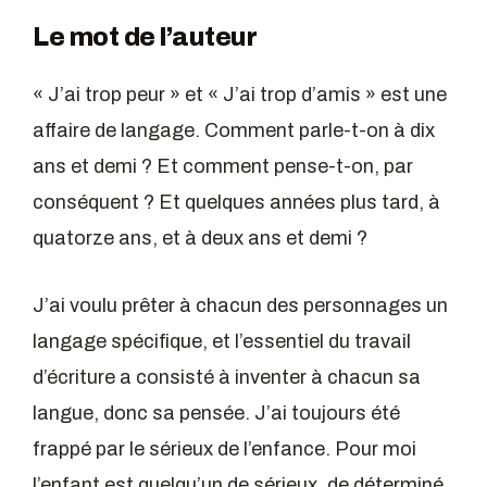
Le mot de l’auteur
« J’ai trop peur » et « J’ai trop d’amis » est une
affaire de langage. Comment parle-t-on à dix
ans et demi ? Et comment pense-t-on, par
conséquent ? Et quelques années plus tard, à
quatorze ans, et à deux ans et demi ?
J’ai voulu prêter à chacun des personnages un
langage spécifique, et l’essentiel du travail
d’écriture a consisté à inventer à chacun sa
langue, donc sa pensée. J’ai toujours été
frappé par le sérieux de l’enfance. Pour moi
l’enfant est quelqu’un de sérieux, de déterminé,