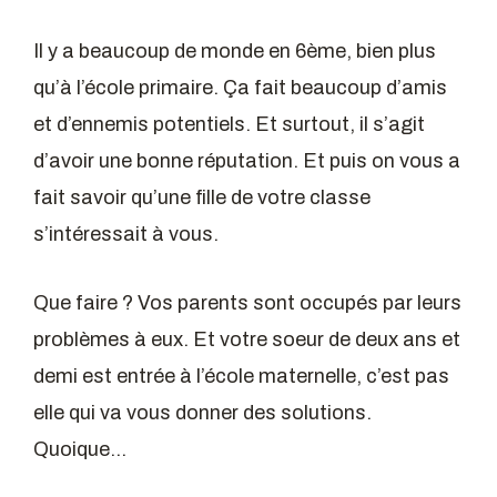
Il y a beaucoup de monde en 6ème, bien plus
qu’à l’école primaire. Ça fait beaucoup d’amis
et d’ennemis potentiels. Et surtout, il s’agit
d’avoir une bonne réputation. Et puis on vous a
fait savoir qu’une fille de votre classe
s’intéressait à vous.
Que faire ? Vos parents sont occupés par leurs
problèmes à eux. Et votre soeur de deux ans et
demi est entrée à l’école maternelle, c’est pas
elle qui va vous donner des solutions.
Quoique…