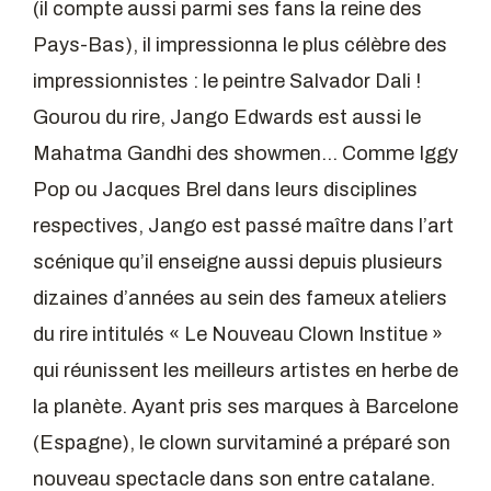
(il compte aussi parmi ses fans la reine des
Pays-Bas), il impressionna le plus célèbre des
impressionnistes : le peintre Salvador Dali !
Gourou du rire, Jango Edwards est aussi le
Mahatma Gandhi des showmen… Comme Iggy
Pop ou Jacques Brel dans leurs disciplines
respectives, Jango est passé maître dans l’art
scénique qu’il enseigne aussi depuis plusieurs
dizaines d’années au sein des fameux ateliers
du rire intitulés « Le Nouveau Clown Institue »
qui réunissent les meilleurs artistes en herbe de
la planète. Ayant pris ses marques à Barcelone
(Espagne), le clown survitaminé a préparé son
nouveau spectacle dans son entre catalane.