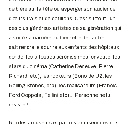
de bière sur la tête ou asperger son audience
d’œufs frais et de cotillons. C’est surtout l’un
des plus généreux artistes de sa génération qui
a voué sa carrière au bien-être de l’autre… Il
sait rendre le sourire aux enfants des hôpitaux,
dérider les altesses sérénissimes, envoûter les
stars du cinéma (Catherine Deneuve, Pierre
Richard, etc), les rockeurs (Bono de U2, les
Rolling Stones, etc), les réalisateurs (Francis
Ford Coppola, Fellini,etc)… Personne ne lui
résiste !
Roi des amuseurs et parfois amuseur des rois