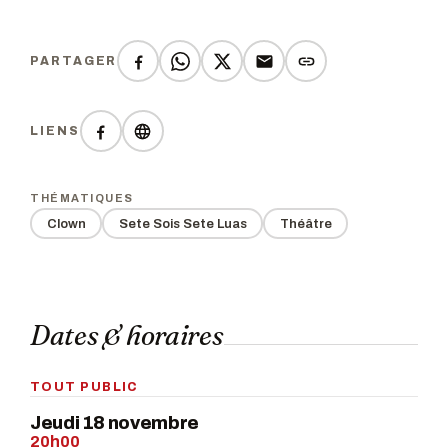
PARTAGER
LIENS
THÉMATIQUES
Clown
Sete Sois Sete Luas
Théâtre
Dates & horaires
TOUT PUBLIC
Jeudi 18 novembre
20h00