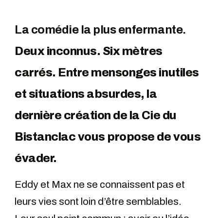
La comédie la plus enfermante.
Deux inconnus. Six mètres
carrés. Entre mensonges inutiles
et situations absurdes, la
dernière création de la Cie du
Bistanclac vous propose de vous
évader.
Eddy et Max ne se connaissent pas et
leurs vies sont loin d’être semblables.