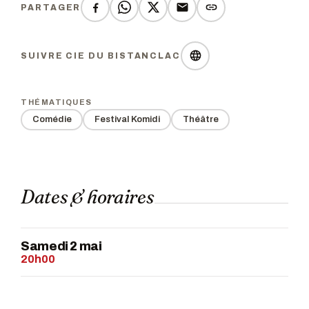
PARTAGER
SUIVRE CIE DU BISTANCLAC
THÉMATIQUES
Comédie
Festival Komidi
Théâtre
Dates & horaires
Samedi 2 mai
20h00