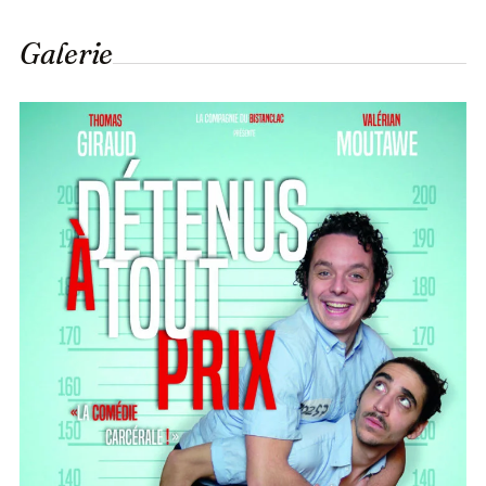
Galerie