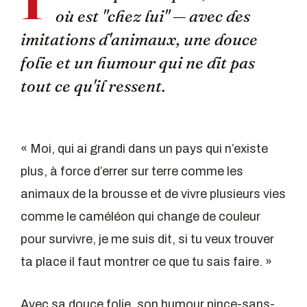
où est "chez lui" — avec des
imitations d'animaux, une douce
folie et un humour qui ne dit pas
tout ce qu'il ressent.
« Moi, qui ai grandi dans un pays qui n’existe
plus, à force d’errer sur terre comme les
animaux de la brousse et de vivre plusieurs vies
comme le caméléon qui change de couleur
pour survivre, je me suis dit, si tu veux trouver
ta place il faut montrer ce que tu sais faire. »
Avec sa douce folie, son humour pince-sans-