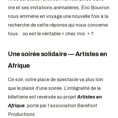
rire et ses imitations animalières, Éric Bouvron
nous emmène en voyage une nouvelle fois à la
recherche de cette réponse qui nous concerne
tous : où est le véritable « chez moi » ?
Une soirée solidaire — Artistes en
Afrique
Ce soir, votre place de spectacle va plus loin
que le plaisir d’une soirée. L’intégralité de la
billetterie est reversée au projet
Artistes en
Afrique
, porté par l’association Barefoot
Productions.