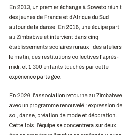
En 2013, un premier échange à Soweto réunit
des jeunes de France et d’Afrique du Sud
autour de la danse. En 2016, une équipe part
au Zimbabwe et intervient dans cinq
établissements scolaires ruraux : des ateliers
le matin, des restitutions collectives l’après-
midi, et 1 300 enfants touchés par cette
expérience partagée.
En 2026, l’association retourne au Zimbabwe
avec un programme renouvelé : expression de
soi, danse, création de mode et décoration.
Cette fois, l’équipe se concentrera sur deux