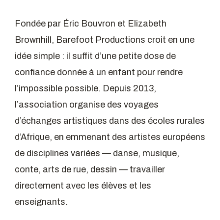
Fondée par Éric Bouvron et Elizabeth
Brownhill, Barefoot Productions croit en une
idée simple : il suffit d’une petite dose de
confiance donnée à un enfant pour rendre
l’impossible possible. Depuis 2013,
l’association organise des voyages
d’échanges artistiques dans des écoles rurales
d’Afrique, en emmenant des artistes européens
de disciplines variées — danse, musique,
conte, arts de rue, dessin — travailler
directement avec les élèves et les
enseignants.