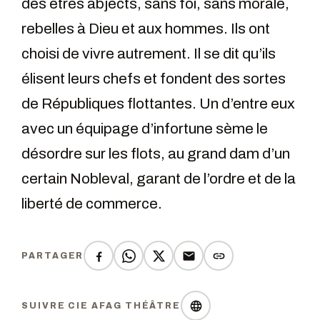
des êtres abjects, sans foi, sans morale,
rebelles à Dieu et aux hommes. Ils ont
choisi de vivre autrement. Il se dit qu’ils
élisent leurs chefs et fondent des sortes
de Républiques flottantes. Un d’entre eux
avec un équipage d’infortune sème le
désordre sur les flots, au grand dam d’un
certain Nobleval, garant de l’ordre et de la
liberté de commerce.
PARTAGER
SUIVRE CIE AFAG THÉÂTRE