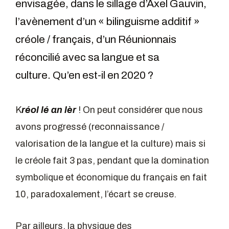
envisagée, dans le sillage d’Axel Gauvin,
l’avènement d’un « bilinguisme additif »
créole / français, d’un Réunionnais
réconcilié avec sa langue et sa
culture. Qu’en est-il en 2020 ?
K
réol lé an lèr
! On peut considérer que nous
avons progressé (reconnaissance /
valorisation de la langue et la culture) mais si
le créole fait 3 pas, pendant que la domination
symbolique et économique du français en fait
10, paradoxalement, l’écart se creuse.
Par ailleurs, la physique des