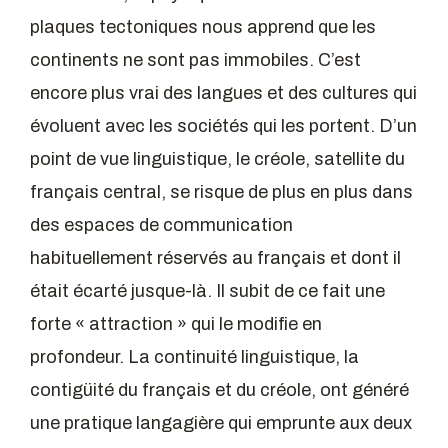
plaques tectoniques nous apprend que les
continents ne sont pas immobiles. C’est
encore plus vrai des langues et des cultures qui
évoluent avec les sociétés qui les portent. D’un
point de vue linguistique, le créole, satellite du
français central, se risque de plus en plus dans
des espaces de communication
habituellement réservés au français et dont il
était écarté jusque-là. Il subit de ce fait une
forte « attraction » qui le modifie en
profondeur. La continuité linguistique, la
contigüité du français et du créole, ont généré
une pratique langagière qui emprunte aux deux