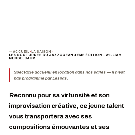
ACCUEIL
›
LA SAISON
›
LES NOCTURNES DU JAZZOCEAN 4ÈME ÉDITION – WILLIAM
MENDELBAUM
Spectacle accueilli en location dans nos salles — il n'est
pas programmé par Léspas.
Reconnu pour sa virtuosité et son
improvisation créative, ce jeune talent
vous transportera avec ses
compositions émouvantes et ses