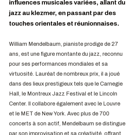
influences musicales variées, allant du
jazz au klezmer, en passant par des
touches orientales et réunionnaises.
William Mendelbaum, pianiste prodige de 27
ans, est une figure montante du jazz, reconnu
pour ses performances mondiales et sa
virtuosité. Lauréat de nombreux prix, il a joué
dans des lieux prestigieux tels que le Carnegie
Hall, le Montreux Jazz Festival et le Lincoln
Center. Il collabore également avec le Louvre
et le MET de New York. Avec plus de 700
concerts à son actif, Mendelbaum se distingue
par son improvisation et sa créativité, offrant