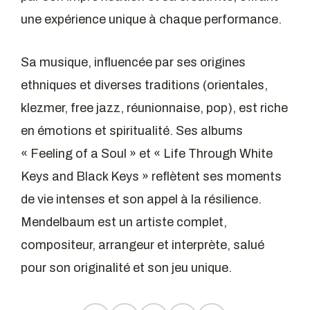
une expérience unique à chaque performance.
Sa musique, influencée par ses origines
ethniques et diverses traditions (orientales,
klezmer, free jazz, réunionnaise, pop), est riche
en émotions et spiritualité. Ses albums
« Feeling of a Soul » et « Life Through White
Keys and Black Keys » reflètent ses moments
de vie intenses et son appel à la résilience.
Mendelbaum est un artiste complet,
compositeur, arrangeur et interprète, salué
pour son originalité et son jeu unique.