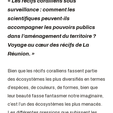
« Les récifs coralliens sous
surveillance : comment les
scientifiques peuvent-ils
accompagner les pouvoirs publics
dans l’aménagement du territoire ?
Voyage au cœur des récifs de La
Réunion. »
Bien que les récifs coralliens fassent partie
des écosystèmes les plus diversifiés en termes
d’espèces, de couleurs, de formes, bien que
leur beauté fasse fantasmer notre imaginaire,
c’est l’un des écosystèmes les plus menacés.
Les différentes pressions que subissent les