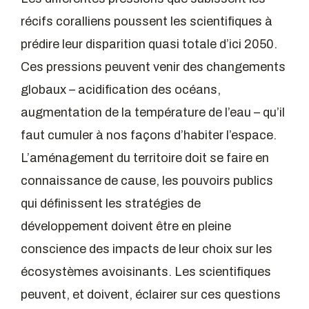
récifs coralliens poussent les scientifiques à
prédire leur disparition quasi totale d’ici 2050.
Ces pressions peuvent venir des changements
globaux – acidification des océans,
augmentation de la température de l’eau – qu’il
faut cumuler à nos façons d’habiter l’espace.
L’aménagement du territoire doit se faire en
connaissance de cause, les pouvoirs publics
qui définissent les stratégies de
développement doivent être en pleine
conscience des impacts de leur choix sur les
écosystèmes avoisinants. Les scientifiques
peuvent, et doivent, éclairer sur ces questions