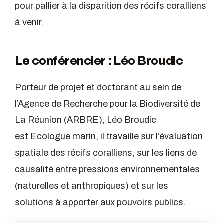
pour pallier à la disparition des récifs coralliens
à venir.
Le conférencier : Léo Broudic
Porteur de projet et doctorant au sein de
l’Agence de Recherche pour la Biodiversité de
La Réunion (ARBRE), Léo Broudic
est Ecologue marin, il travaille sur l’évaluation
spatiale des récifs coralliens, sur les liens de
causalité entre pressions environnementales
(naturelles et anthropiques) et sur les
solutions à apporter aux pouvoirs publics.