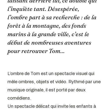
laissant derrière lui, ce double qui
l’inquiète tant. Désespérée,
l’ombre part à sa recherche : de la
forêt à la montagne, des fonds
marins à la grande ville, c’est le
début de nombreuses aventures
pour retrouver Tom...
L’ombre de Tom est un spectacle visuel qui
mêle ombres, objets et vidéo. Rythmé par une
musique originale, il est porté par deux
comédiens.
Un spectacle délicat qui invite les enfants à