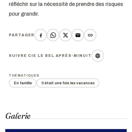
réfléchir sur la nécessité de prendre des risques
pour grandir.
PARTAGER
SUIVRE CIE LE BEL APRÈS-MINUIT
THÉMATIQUES
En famille
Il était une fois les vacances
Galerie