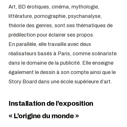
Art, BD érotiques, cinéma, mythologie,
littérature, pornographie, psychanalyse,
théorie des genres, sont ses thématiques de
prédilection pour éclairer ses propos.
En parallèle, elle travaille avec deux
réalisateurs basés à Paris, comme scénariste
dans le domaine de la publicité. Elle enseigne
également le dessin à son compte ainsi que le
Story Board dans une école supérieure d’art.
Installation de l’exposition
« L’origine du monde »