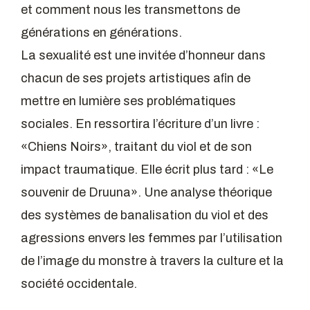
et comment nous les transmettons de
générations en générations.
La sexualité est une invitée d’honneur dans
chacun de ses projets artistiques aﬁn de
mettre en lumière ses problématiques
sociales. En ressortira l’écriture d’un livre :
«Chiens Noirs», traitant du viol et de son
impact traumatique. Elle écrit plus tard : «Le
souvenir de Druuna». Une analyse théorique
des systèmes de banalisation du viol et des
agressions envers les femmes par l’utilisation
de l’image du monstre à travers la culture et la
société occidentale.