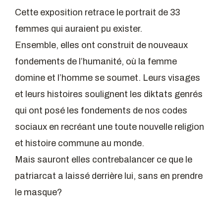
Cette exposition retrace le portrait de 33
femmes qui auraient pu exister.
Ensemble, elles ont construit de nouveaux
fondements de l’humanité, où la femme
domine et l’homme se soumet. Leurs visages
et leurs histoires soulignent les diktats genrés
qui ont posé les fondements de nos codes
sociaux en recréant une toute nouvelle religion
et histoire commune au monde.
Mais sauront elles contrebalancer ce que le
patriarcat a laissé derrière lui, sans en prendre
le masque?