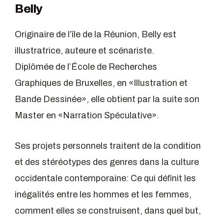
Belly
Originaire de l’île de la Réunion, Belly est
illustratrice, auteure et scénariste.
Diplômée de l’École de Recherches
Graphiques de Bruxelles, en «Illustration et
Bande Dessinée», elle obtient par la suite son
Master en «Narration Spéculative».
Ses projets personnels traitent de la condition
et des stéréotypes des genres dans la culture
occidentale contemporaine: Ce qui déﬁnit les
inégalités entre les hommes et les femmes,
comment elles se construisent, dans quel but,