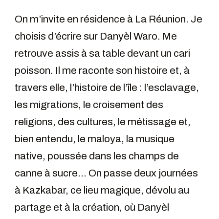
On m’invite en résidence à La Réunion. Je
choisis d’écrire sur Danyèl Waro. Me
retrouve assis à sa table devant un cari
poisson. Il me raconte son histoire et, à
travers elle, l’histoire de l’île : l’esclavage,
les migrations, le croisement des
religions, des cultures, le métissage et,
bien entendu, le maloya, la musique
native, poussée dans les champs de
canne à sucre… On passe deux journées
à Kazkabar, ce lieu magique, dévolu au
partage et à la création, où Danyèl