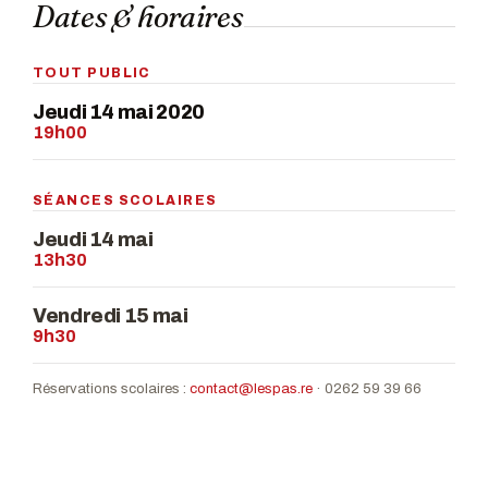
Dates & horaires
TOUT PUBLIC
Jeudi 14 mai 2020
19h00
SÉANCES SCOLAIRES
Jeudi 14 mai
13h30
Vendredi 15 mai
9h30
Réservations scolaires :
contact@lespas.re
· 0262 59 39 66