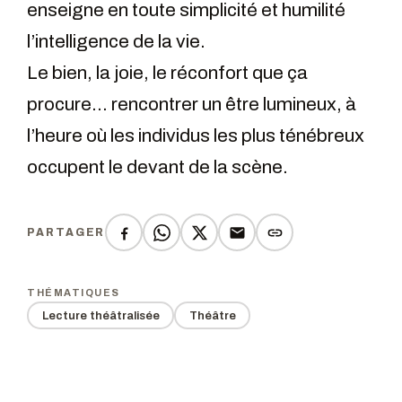
enseigne en toute simplicité et humilité
l’intelligence de la vie.
Le bien, la joie, le réconfort que ça
procure… rencontrer un être lumineux, à
l’heure où les individus les plus ténébreux
occupent le devant de la scène.
PARTAGER
THÉMATIQUES
Lecture théâtralisée
Théâtre