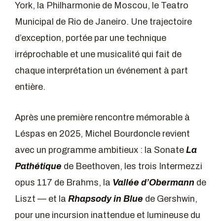
York, la Philharmonie de Moscou, le Teatro
Municipal de Rio de Janeiro. Une trajectoire
d’exception, portée par une technique
irréprochable et une musicalité qui fait de
chaque interprétation un événement à part
entière.
Après une première rencontre mémorable à
Léspas en 2025, Michel Bourdoncle revient
avec un programme ambitieux : la Sonate
La
Pathétique
de Beethoven, les trois Intermezzi
opus 117 de Brahms, la
Vallée d’Obermann
de
Liszt — et la
Rhapsody in Blue
de Gershwin,
pour une incursion inattendue et lumineuse du