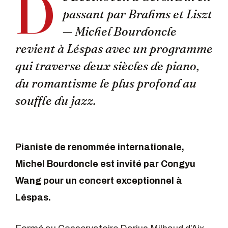
D
passant par Brahms et Liszt
— Michel Bourdoncle
revient à Léspas avec un programme
qui traverse deux siècles de piano,
du romantisme le plus profond au
souffle du jazz.
Pianiste de renommée internationale,
Michel Bourdoncle est invité par
Congyu
Wang
pour un concert exceptionnel à
Léspas.