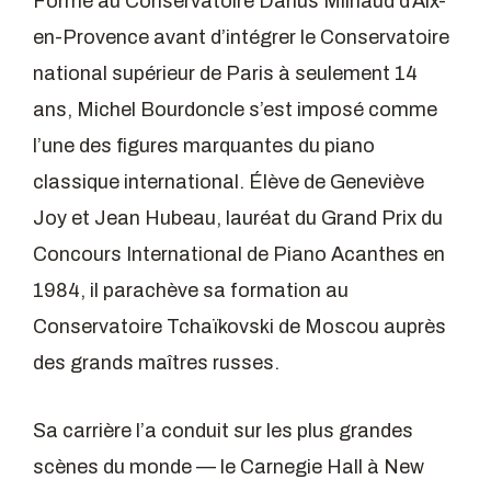
Formé au Conservatoire Darius Milhaud d’Aix-
en-Provence avant d’intégrer le Conservatoire
national supérieur de Paris à seulement 14
ans, Michel Bourdoncle s’est imposé comme
l’une des figures marquantes du piano
classique international. Élève de Geneviève
Joy et Jean Hubeau, lauréat du Grand Prix du
Concours International de Piano Acanthes en
1984, il parachève sa formation au
Conservatoire Tchaïkovski de Moscou auprès
des grands maîtres russes.
Sa carrière l’a conduit sur les plus grandes
scènes du monde — le Carnegie Hall à New