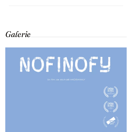
Galerie