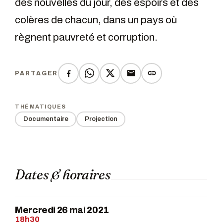
des nouvelles du jour, des espoirs et des
colères de chacun, dans un pays où
règnent pauvreté et corruption.
PARTAGER
THÉMATIQUES
Documentaire
Projection
Dates & horaires
Mercredi 26 mai 2021
18h30