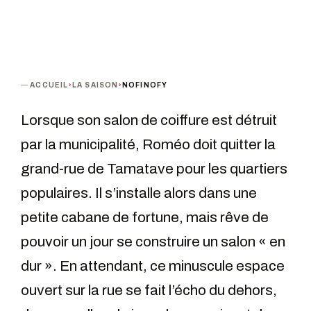
ACCUEIL
›
LA SAISON
›
NOFINOFY
Lorsque son salon de coiffure est détruit
par la municipalité, Roméo doit quitter la
grand-rue de Tamatave pour les quartiers
populaires. Il s’installe alors dans une
petite cabane de fortune, mais rêve de
pouvoir un jour se construire un salon « en
dur ». En attendant, ce minuscule espace
ouvert sur la rue se fait l’écho du dehors,