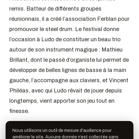
remis. Batteur de différents groupes
réunionnais, il a créé l’association Ferblan pour
promouvoir le steel drum. Le festival donne
l’occasion à Ludo de constituer un beau trio
autour de son instrument magique : Mathieu
Brillant, dont le passé d’organiste lui permet de
développer de belles lignes de basse à la main
gauche, l’accompagne aux claviers, et Vincent
Philéas, avec qui Ludo rêvait de jouer depuis
longtemps, vient apporter son jeu tout en
finesse.
Nous utilisons un outil de mesure d’audience pour
PARTAGER
améliorer le site. Aucune donnée n’est collectée sans