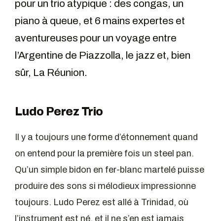
pour un trio atypique : des congas, un
piano à queue, et 6 mains expertes et
aventureuses pour un voyage entre
l’Argentine de Piazzolla, le jazz et, bien
sûr, La Réunion.
Ludo Perez Trio
Il y a toujours une forme d’étonnement quand
on entend pour la première fois un steel pan.
Qu’un simple bidon en fer-blanc martelé puisse
produire des sons si mélodieux impressionne
toujours. Ludo Perez est allé à Trinidad, où
l’instrument est né, et il ne s’en est jamais