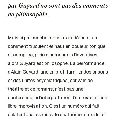
par Guyard ne sont pas des moments
de philosophie.
Mais si philosopher consiste à dérouler un
boniment truculent et haut en couleur, tonique
et complice, plein d’humour et d’invectives,
alors Guyard est philosophe. La performance
d’Alain Guyard, ancien prof, familier des prisons
et des unités psychiatriques, écrivain de
théâtre et de romans, n’est pas une
conférence, ni l’interprétation d’un texte, ni une
libre improvisation. C’est un numéro qui fait
éclater tous les murs, le quatrième, entre lui et