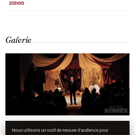
20h00
Galerie
Nous utilisons un outil de mesure d’audience pour