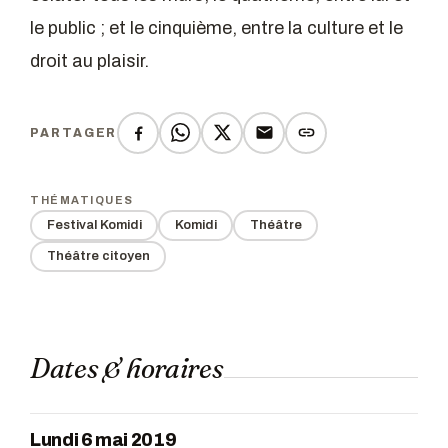
le public ; et le cinquième, entre la culture et le
droit au plaisir.
PARTAGER
THÉMATIQUES
Festival Komidi
Komidi
Théâtre
Théâtre citoyen
Dates & horaires
Lundi 6 mai 2019