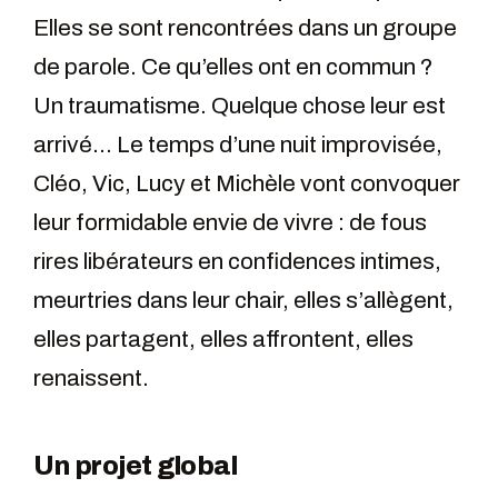
Elles se sont rencontrées dans un groupe
de parole. Ce qu’elles ont en commun ?
Un traumatisme. Quelque chose leur est
arrivé… Le temps d’une nuit improvisée,
Cléo, Vic, Lucy et Michèle vont convoquer
leur formidable envie de vivre : de fous
rires libérateurs en confidences intimes,
meurtries dans leur chair, elles s’allègent,
elles partagent, elles affrontent, elles
renaissent.
Un projet global