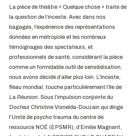
La pièce de théâtre « Quelque chose » traite de
la question de l’inceste. Avec dans nos
bagages, l’expérience des représentations
données en métropole et les nombreux
témoignages des spectateurs, et
professionnels de santé, considérant la pièce
comme un formidable outil de sensibilisation,
nous avons décidé d’aller plus loin. L’Inceste,
fléau mondial, touche particulièrement l’île de
La Réunion. Sous l’impulsion conjointe du
Docteur Christine Visnelda-Douzain qui dirige
l’Unité de psycho trauma du centre de
ressource NOÉ (EPSMR), d’Emilie Magnant,