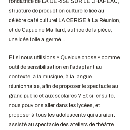
fondatrice de LA CERISE SUR LE CHAPEAU,
structure de production culturelle liée au
célèbre café culturel LA CERISE à La Réunion,
et de Capucine Maillard, autrice de la pièce,
une idée folle a germé…
Et si nous utilisions « Quelque chose » comme
outil de sensibilisation en l’adaptant au
contexte, à la musique, à la langue
réunionnaise, afin de proposer le spectacle au
grand public et aux scolaires ? Et si, ensuite,
nous pouvions aller dans les lycées, et
proposer à tous les adolescents qui auraient
assisté au spectacle des ateliers de théâtre