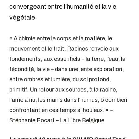
convergeant entre l’humanité et la vie
végétale.
« Alchimie entre le corps et la matière, le
mouvement et le trait, Racines renvoie aux
fondements, aux essentiels – la terre, l’eau, la
fécondité, la vie – dans une lente exploration,
entre ombres et lumière, du soi profond,
primitif. Un retour aux sources, à la racine,
l’âme à nu, les mains dans l’humus, ô combien
confrontant en ces temps si houleux. » –
Stéphanie Bocart – La Libre Belgique