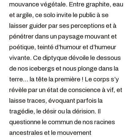
mouvance végétale. Entre graphite, eau
et argile, ce solo invite le public à se
laisser guider par ses perceptions et à
pénétrer dans un paysage mouvant et
poétique, teinté d’humour et d’humeur
vivante. Ce diptyque dévoile le dessous
de nos icebergs et nous plonge dans la
terre… la tête la première ! Le corps s’y
révèle par un état de conscience à vif, et
laisse traces, évoquant parfois la
tragédie, le désir ou la dérision. Il
questionne le commun de nos racines
ancestrales et le mouvement