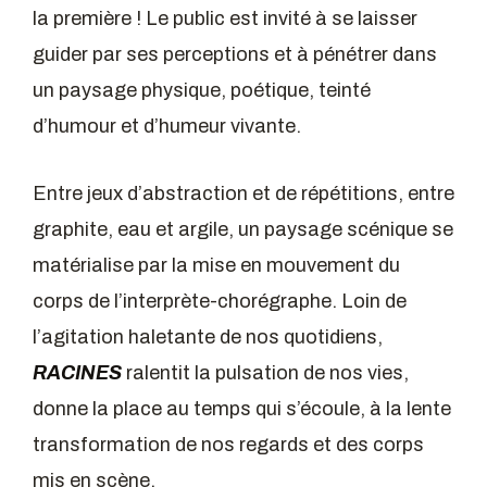
la première ! Le public est invité à se laisser
guider par ses perceptions et à pénétrer dans
un paysage physique, poétique, teinté
d’humour et d’humeur vivante.
Entre jeux d’abstraction et de répétitions, entre
graphite, eau et argile, un paysage scénique se
matérialise par la mise en mouvement du
corps de l’interprète-chorégraphe. Loin de
l’agitation haletante de nos quotidiens,
RACINES
ralentit la pulsation de nos vies,
donne la place au temps qui s’écoule, à la lente
transformation de nos regards et des corps
mis en scène.