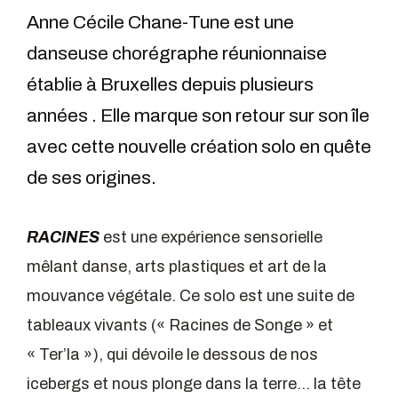
Anne Cécile Chane-Tune est une
danseuse chorégraphe réunionnaise
établie à Bruxelles depuis plusieurs
années . Elle marque son retour sur son île
avec cette nouvelle création solo en quête
de ses origines.
RACINES
est une expérience sensorielle
mêlant danse, arts plastiques et art de la
mouvance végétale. Ce solo est une suite de
tableaux vivants (« Racines de Songe » et
« Ter’la »), qui dévoile le dessous de nos
icebergs et nous plonge dans la terre… la tête