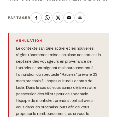
PARTAGER
ANNULATION
Le contexte sanitaire actuel et les nouvelles
règles récemment mises en place concernant la
septaine des voyageurs en provenance de
l'extérieur contraignent malheureusement à
l'annulation du spectacle "Racines" prévu le 23
mars prochain à Léspas culturel Leconte de
Lisle. Dans le cas où vous auriez déjà en votre
possession des billets pour ce spectacle,
l'équipe de monticket prendra contact avec
vous dans les prochains jours afin de vous
proposer le remboursement, ou si vous le