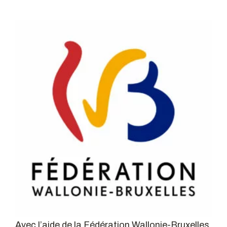
Avec l’aide de la Fédération Wallonie-Bruxelles