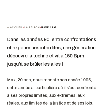
ACCUEIL
›
LA SAISON
›
RAVE 1995
Dans les années 90, entre confrontations
et expériences interdites, une génération
découvre la techno et vit à 150 Bpm,
jusqu’à se brûler les ailes !
Max, 20 ans, nous raconte son année 1995,
cette année si particulière où il s’est confronté
à ses propres limites, aux extrêmes, aux
règles, aux limites de la justice et de ses lois. Il