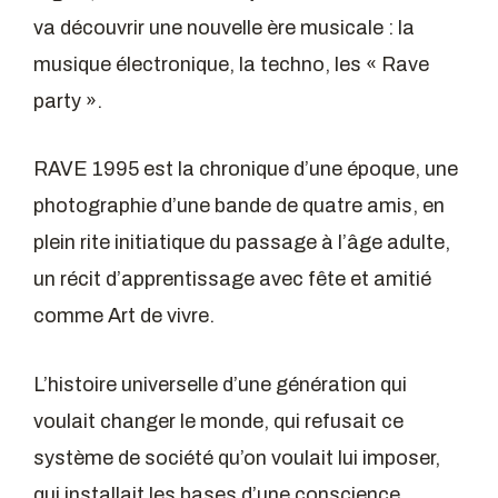
va découvrir une nouvelle ère musicale : la
musique électronique, la techno, les « Rave
party ».
RAVE 1995 est la chronique d’une époque, une
photographie d’une bande de quatre amis, en
plein rite initiatique du passage à l’âge adulte,
un récit d’apprentissage avec fête et amitié
comme Art de vivre.
L’histoire universelle d’une génération qui
voulait changer le monde, qui refusait ce
système de société qu’on voulait lui imposer,
qui installait les bases d’une conscience