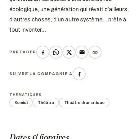
écologique, une génération qui rêvait d’ailleurs,
d’autres choses, d’un autre système… prête à
tout inventer…
PARTAGER
SUIVRE LA COMPAGNIE A
THÉMATIQUES
Komidi
Théâtre
Théâtre dramatique
Dates & horaires