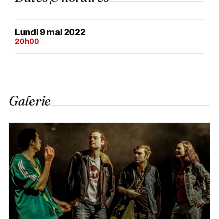
Lundi 9 mai 2022
20h00
Galerie