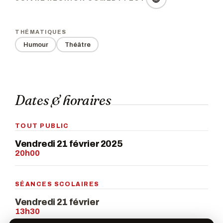
THÉMATIQUES
Humour
Théâtre
Dates & horaires
TOUT PUBLIC
Vendredi 21 février 2025
20h00
SÉANCES SCOLAIRES
Vendredi 21 février
13h30