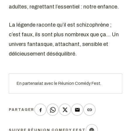
adultes, regrettant l’essentiel : notre enfance.
La légende raconte qu’il est schizophrène ;
c’est faux, ils sont plus nombreux que ça… Un
univers fantasque, attachant, sensible et
délicieusement déséquilibré.
En partenariat avec le Réunion Comédy Fest.
PARTAGER
SUIVRE RÉUNION COMEDY FEST