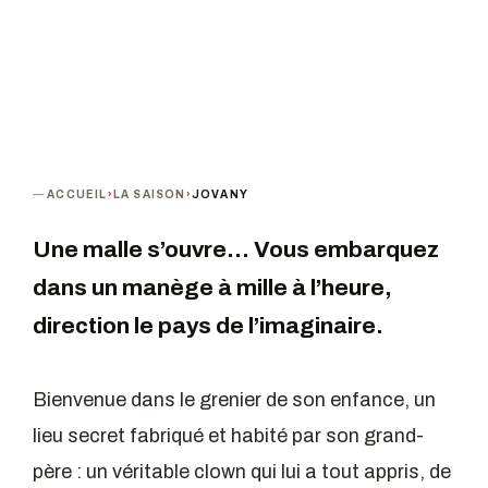
ACCUEIL
›
LA SAISON
›
JOVANY
Une malle s’ouvre… Vous embarquez
dans un manège à mille à l’heure,
direction le pays de l’imaginaire.
Bienvenue dans le grenier de son enfance, un
lieu secret fabriqué et habité par son grand-
père : un véritable clown qui lui a tout appris, de