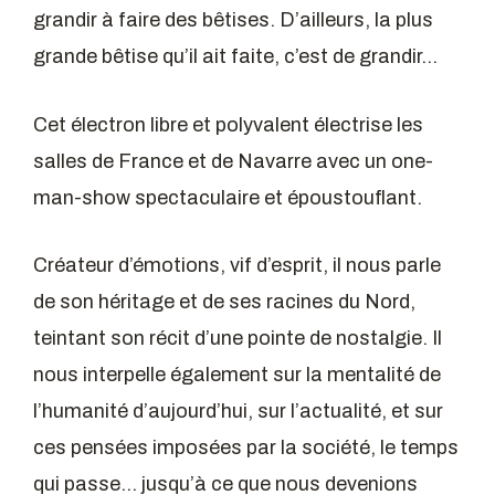
grandir à faire des bêtises. D’ailleurs, la plus
grande bêtise qu’il ait faite, c’est de grandir…
Cet électron libre et polyvalent électrise les
salles de France et de Navarre avec un one-
man-show spectaculaire et époustouflant.
Créateur d’émotions, vif d’esprit, il nous parle
de son héritage et de ses racines du Nord,
teintant son récit d’une pointe de nostalgie. Il
nous interpelle également sur la mentalité de
l’humanité d’aujourd’hui, sur l’actualité, et sur
ces pensées imposées par la société, le temps
qui passe… jusqu’à ce que nous devenions