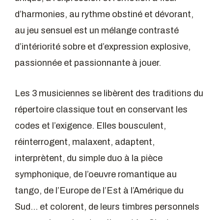
d’harmonies, au rythme obstiné et dévorant,
au jeu sensuel est un mélange contrasté
d’intériorité sobre et d’expression explosive,
passionnée et passionnante à jouer.
Les 3 musiciennes se libèrent des traditions du
répertoire classique tout en conservant les
codes et l’exigence. Elles bousculent,
réinterrogent, malaxent, adaptent,
interprètent, du simple duo à la pièce
symphonique, de l’oeuvre romantique au
tango, de l’Europe de l’Est à l’Amérique du
Sud… et colorent, de leurs timbres personnels