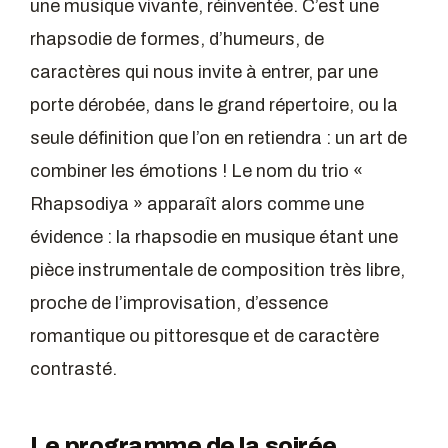
une musique vivante, réinventée. C’est une
rhapsodie de formes, d’humeurs, de
caractères qui nous invite à entrer, par une
porte dérobée, dans le grand répertoire, ou la
seule définition que l’on en retiendra : un art de
combiner les émotions ! Le nom du trio «
Rhapsodiya » apparaît alors comme une
évidence : la rhapsodie en musique étant une
pièce instrumentale de composition très libre,
proche de l’improvisation, d’essence
romantique ou pittoresque et de caractère
contrasté.
Le programme de la soirée