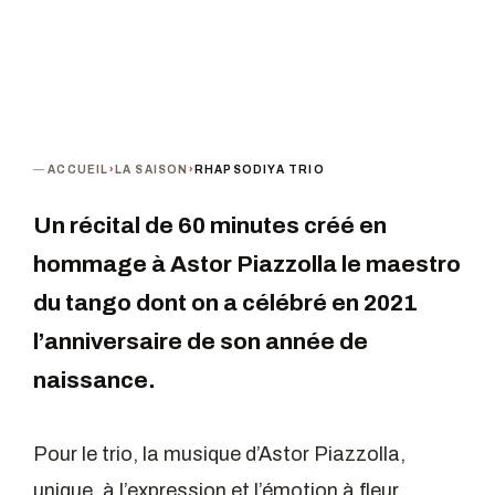
ACCUEIL
›
LA SAISON
›
RHAPSODIYA TRIO
Un récital de 60 minutes créé en
hommage à Astor Piazzolla le maestro
du tango dont on a célébré en 2021
l’anniversaire de son année de
naissance.
Pour le trio, la musique d’Astor Piazzolla,
unique, à l’expression et l’émotion à fleur