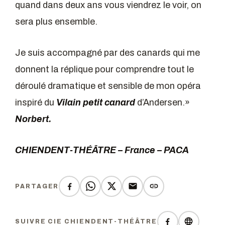
quand dans deux ans vous viendrez le voir, on
sera plus ensemble.
Je suis accompagné par des canards qui me
donnent la réplique pour comprendre tout le
déroulé dramatique et sensible de mon opéra
inspiré du
Vilain petit canard
d’Andersen.»
Norbert.
CHIENDENT-THÉÂTRE – France – PACA
PARTAGER
SUIVRE CIE CHIENDENT-THÉÂTRE