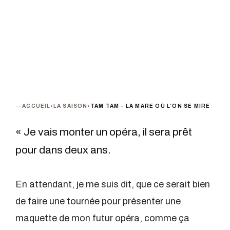
TERMINÉ
ACCUEIL
›
LA SAISON
›
TAM TAM – LA MARE OÙ L’ON SE MIRE
« Je vais monter un opéra, il sera prêt
pour dans deux ans.
En attendant, je me suis dit, que ce serait bien
de faire une tournée pour présenter une
maquette de mon futur opéra, comme ça