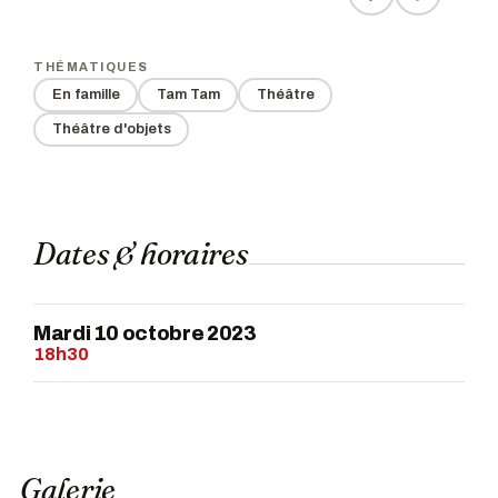
THÉMATIQUES
En famille
Tam Tam
Théâtre
Théâtre d'objets
Dates & horaires
Mardi 10 octobre 2023
18h30
Galerie