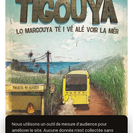
Nous utilisons un outil de mesure d’audience pour
améliorer le site. Aucune donnée n’est collectée sans