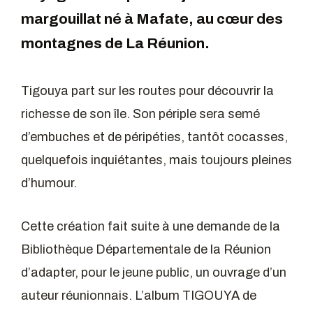
margouillat né à Mafate, au cœur des
montagnes de La Réunion.
Tigouya part sur les routes pour découvrir la
richesse de son île. Son périple sera semé
d’embuches et de péripéties, tantôt cocasses,
quelquefois inquiétantes, mais toujours pleines
d’humour.
Cette création fait suite à une demande de la
Bibliothèque Départementale de la Réunion
d’adapter, pour le jeune public, un ouvrage d’un
auteur réunionnais. L’album TIGOUYA de