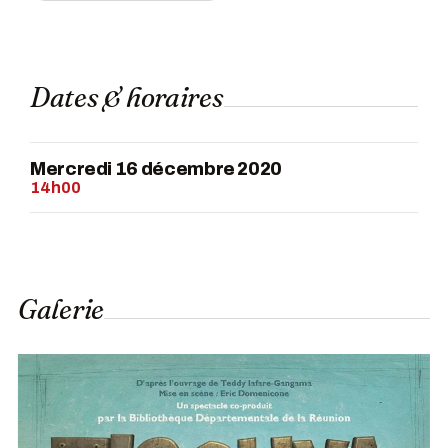
Dates & horaires
Mercredi 16 décembre 2020
14h00
Galerie