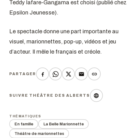
Teddy Iafare-Gangama est choisi (publié chez
Epsilon Jeunesse).
Le spectacle donne une part importante au
visuel, marionnettes, pop-up, vidéos et jeu
d’acteur. Il mêle le français et créole.
PARTAGER
SUIVRE THÉÂTRE DES ALBERTS
THÉMATIQUES
En famille
La Belle Marionnette
Théâtre de marionnettes