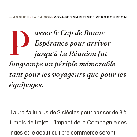
ACCUEIL
›
LA SAISON
›
VOYAGES MARITIMES VERS BOURBON
P
asser le Cap de Bonne
Espérance pour arriver
jusqu’à La Réunion fut
longtemps un périple mémorable
tant pour les voyageurs que pour les
équipages.
Il aura fallu plus de 2 siècles pour passer de 6 à
1 mois de trajet. L’impact de la Compagnie des
Indes et le début du libre commerce seront