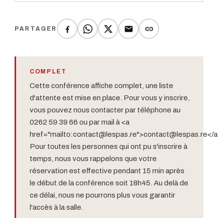
PARTAGER
COMPLET
Cette conférence affiche complet, une liste
d'attente est mise en place. Pour vous y inscrire,
vous pouvez nous contacter par téléphone au
0262 59 39 66 ou par mail à <a
href="mailto:
contact@lespas.re
">
contact@lespas.re
</a
Pour toutes les personnes qui ont pu s'inscrire à
temps, nous vous rappelons que votre
réservation est effective pendant 15 min après
le début de la conférence soit 18h45. Au delà de
ce délai, nous ne pourrons plus vous garantir
l'accès à la salle.