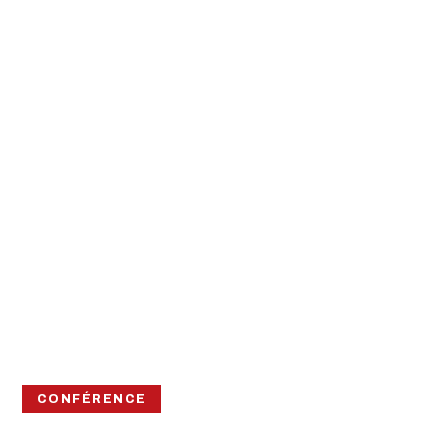
CONFÉRENCE