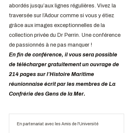
abordés jusqu’aux lignes régulières. Vivez la
traversée sur l’Adour comme si vous y étiez
grâce aux images exceptionnelles de la
collection privée du Dr Perrin. Une conférence
de passionnés à ne pas manquer !
En fin de conférence, il vous sera possible
de télécharger gratuitement un ouvrage de
214 pages sur l’Histoire Maritime
réunionnaise écrit par les membres de La
Confrérie des Gens de la Mer.
En partenariat avec les Amis de l'Université