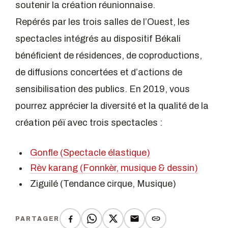
soutenir la création réunionnaise.
Repérés par les trois salles de l’Ouest, les
spectacles intégrés au dispositif Békali
bénéficient de résidences, de coproductions,
de diffusions concertées et d’actions de
sensibilisation des publics. En 2019, vous
pourrez apprécier la diversité et la qualité de la
création péï avec trois spectacles :
Gonfle (Spectacle élastique)
Rèv karang (Fonnkèr, musique & dessin)
Ziguilé (Tendance cirque, Musique)
PARTAGER