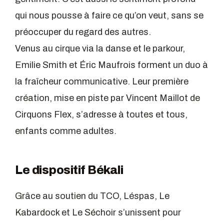
qui nous pousse à faire ce qu’on veut, sans se
préoccuper du regard des autres.
Venus au cirque via la danse et le parkour,
Emilie Smith et Éric Maufrois forment un duo à
la fraîcheur communicative. Leur première
création, mise en piste par Vincent Maillot de
Cirquons Flex, s’adresse à toutes et tous,
enfants comme adultes.
Le dispositif Békali
Grâce au soutien du TCO, Léspas, Le
Kabardock et Le Séchoir s’unissent pour