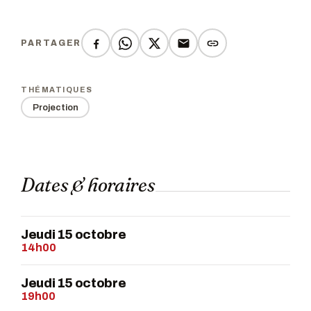
PARTAGER
THÉMATIQUES
Projection
Dates & horaires
Jeudi 15 octobre
14h00
Jeudi 15 octobre
19h00