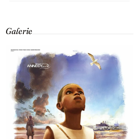
Galerie