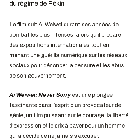
du régime de Pékin.
Le film suit Ai Weiwei durant ses années de
combat les plus intenses, alors qu’il prépare
des expositions internationales tout en
menant une guérilla numérique sur les réseaux
sociaux pour dénoncer la censure et les abus
de son gouvernement.
Ai Weiwei: Never Sorry
est une plongée
fascinante dans l’esprit d’un provocateur de
génie, un film puissant sur le courage, la liberté
d’expression et le prix à payer pour un homme
qui a décidé de ne jamais s’excuser.