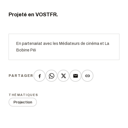
Projeté en VOSTFR.
En partenariat avec les Médiateurs de cinéma et La
Bobine Péi
PARTAGER
THÉMATIQUES
Projection