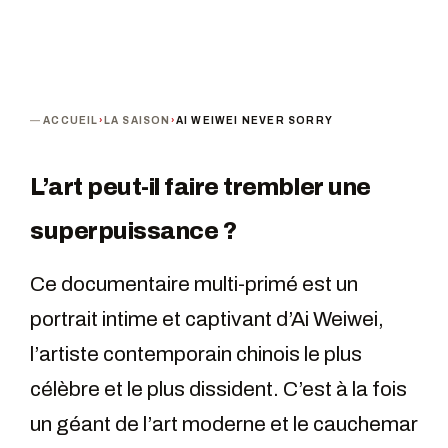
ACCUEIL
›
LA SAISON
›
AI WEIWEI NEVER SORRY
L’art peut-il faire trembler une
superpuissance ?
Ce documentaire multi-primé est un
portrait intime et captivant d’Ai Weiwei,
l’artiste contemporain chinois le plus
célèbre et le plus dissident. C’est à la fois
un géant de l’art moderne et le cauchemar