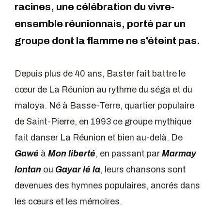
racines, une célébration du vivre-
ensemble réunionnais, porté par un
groupe dont la flamme ne s’éteint pas.
Depuis plus de 40 ans, Baster fait battre le
cœur de La Réunion au rythme du séga et du
maloya. Né à Basse-Terre, quartier populaire
de Saint-Pierre, en 1993 ce groupe mythique
fait danser La Réunion et bien au-delà. De
Gawé
à
Mon liberté
, en passant par
Marmay
lontan
ou
Gayar lé la
, leurs chansons sont
devenues des hymnes populaires, ancrés dans
les cœurs et les mémoires.