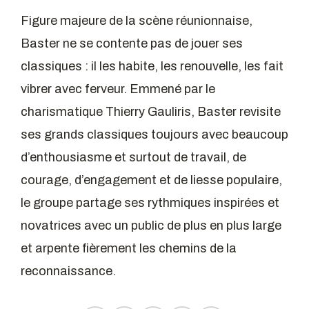
Figure majeure de la scène réunionnaise,
Baster ne se contente pas de jouer ses
classiques : il les habite, les renouvelle, les fait
vibrer avec ferveur. Emmené par le
charismatique Thierry Gauliris, Baster revisite
ses grands classiques toujours avec beaucoup
d’enthousiasme et surtout de travail, de
courage, d’engagement et de liesse populaire,
le groupe partage ses rythmiques inspirées et
novatrices avec un public de plus en plus large
et arpente fièrement les chemins de la
reconnaissance.