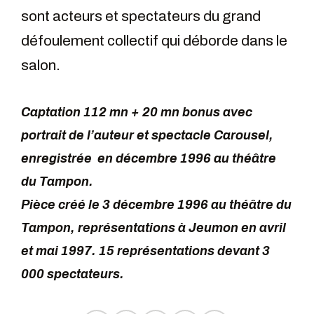
sont acteurs et spectateurs du grand
défoulement collectif qui déborde dans le
salon.
Captation 112 mn + 20 mn bonus avec
portrait de l’auteur et spectacle Carousel,
enregistrée en décembre 1996 au théâtre
du Tampon.
Pièce créé le 3 décembre 1996 au théâtre du
Tampon, représentations à Jeumon en avril
et mai 1997. 15 représentations devant 3
000 spectateurs.