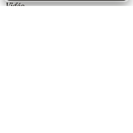
Vidéo
Distribution