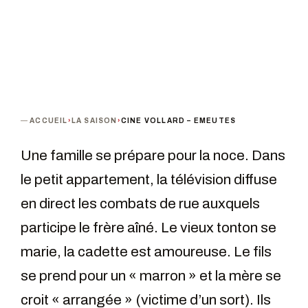
ACCUEIL
›
LA SAISON
›
CINE VOLLARD – EMEUTES
Une famille se prépare pour la noce. Dans
le petit appartement, la télévision diffuse
en direct les combats de rue auxquels
participe le frère aîné. Le vieux tonton se
marie, la cadette est amoureuse. Le fils
se prend pour un « marron » et la mère se
croit « arrangée » (victime d’un sort). Ils