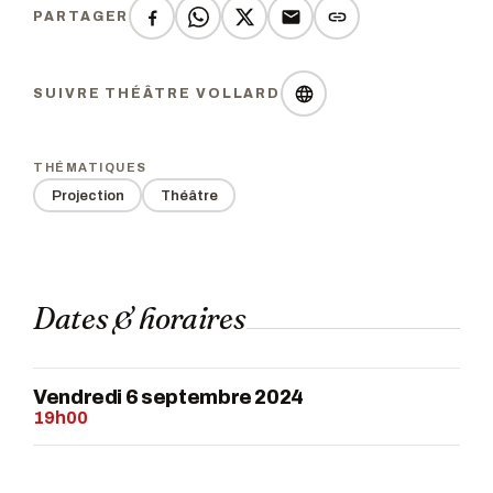
PARTAGER
SUIVRE THÉÂTRE VOLLARD
THÉMATIQUES
Projection
Théâtre
Dates & horaires
Vendredi 6 septembre 2024
19h00