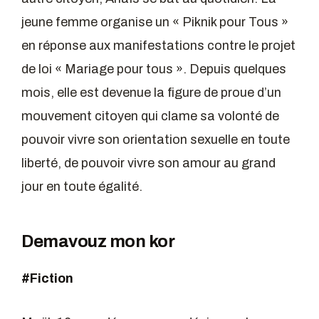
jeune femme organise un « Piknik pour Tous »
en réponse aux manifestations contre le projet
de loi « Mariage pour tous ». Depuis quelques
mois, elle est devenue la figure de proue d’un
mouvement citoyen qui clame sa volonté de
pouvoir vivre son orientation sexuelle en toute
liberté, de pouvoir vivre son amour au grand
jour en toute égalité.
Demavouz mon kor
#Fiction