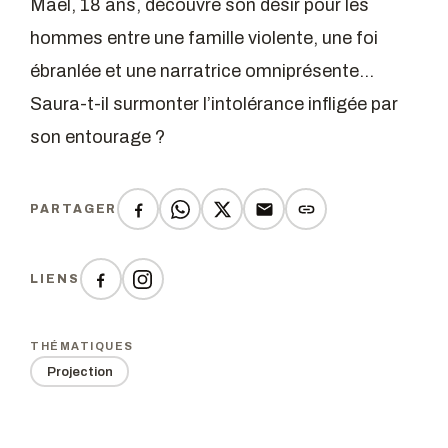
Maël, 18 ans, découvre son désir pour les
hommes entre une famille violente, une foi
ébranlée et une narratrice omniprésente…
Saura-t-il surmonter l’intolérance infligée par
son entourage ?
PARTAGER
LIENS
THÉMATIQUES
Projection