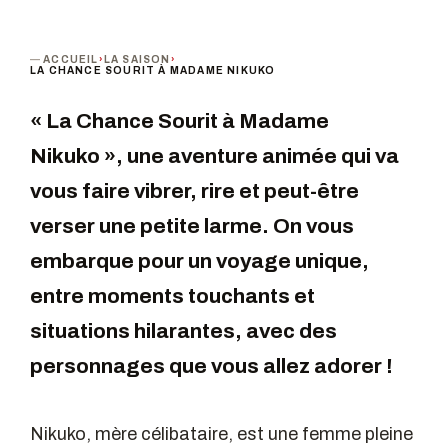
ACCUEIL
›
LA SAISON
›
LA CHANCE SOURIT À MADAME NIKUKO
« La Chance Sourit à Madame
Nikuko », une aventure animée qui va
vous faire vibrer, rire et peut-être
verser une petite larme. On vous
embarque pour un voyage unique,
entre moments touchants et
situations hilarantes, avec des
personnages que vous allez adorer !
Nikuko, mère célibataire, est une femme pleine