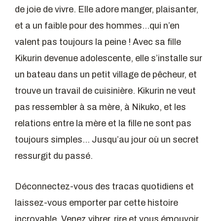
de joie de vivre. Elle adore manger, plaisanter,
et a un faible pour des hommes…qui n’en
valent pas toujours la peine ! Avec sa fille
Kikurin devenue adolescente, elle s’installe sur
un bateau dans un petit village de pêcheur, et
trouve un travail de cuisinière. Kikurin ne veut
pas ressembler à sa mère, à Nikuko, et les
relations entre la mère et la fille ne sont pas
toujours simples… Jusqu’au jour où un secret
ressurgit du passé.
Déconnectez-vous des tracas quotidiens et
laissez-vous emporter par cette histoire
incroyable. Venez vibrer, rire et vous émouvoir