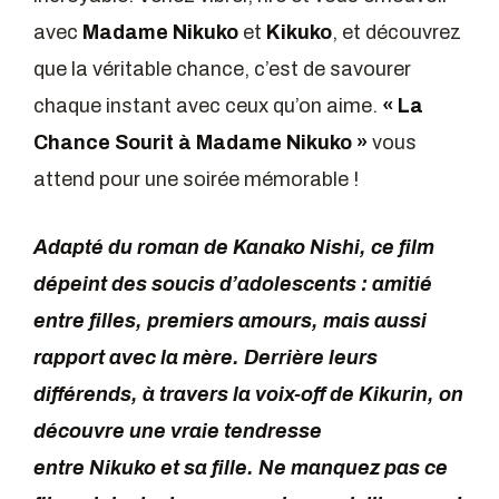
avec
Madame Nikuko
et
Kikuko
, et découvrez
que la véritable chance, c’est de savourer
chaque instant avec ceux qu’on aime.
« La
Chance Sourit à Madame Nikuko »
vous
attend pour une soirée mémorable !
Adapté du roman de Kanako Nishi, ce film
dépeint des soucis d’adolescents : amitié
entre filles, premiers amours, mais aussi
rapport avec la mère. Derrière leurs
différends, à travers la voix-off de Kikurin, on
découvre une vraie tendresse
entre Nikuko et sa fille. Ne manquez pas ce